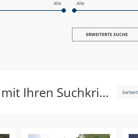
ERWEITERTE SUCHE
10 Fahrzeuge mit Ihren Suchkriterien