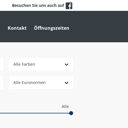
Besuchen Sie uns auch auf
n
Kontakt
Öffnungszeiten
Alle Farben
Alle Euronormen