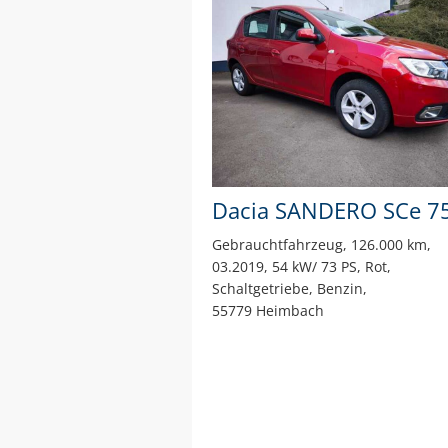
Gebrauchtfahrzeug
126.000 km
03.2019
54 kW/ 73 PS
Rot
Schaltgetriebe
Benzin
55779 Heimbach