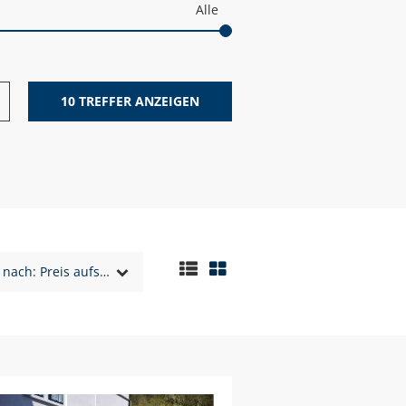
10
TREFFER ANZEIGEN
Sortiert nach: Preis aufsteigend