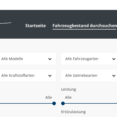
Startseite
Fahrzeugbestand durchsuche
Alle Modelle
Alle Fahrzeugarten
Alle Kraftstoffarten
Alle Getriebearten
Leistung
Erstzulassung