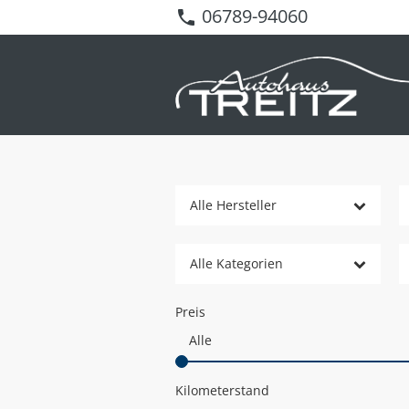
06789-94060
Alle Hersteller
Alle Kategorien
Preis
Kilometerstand