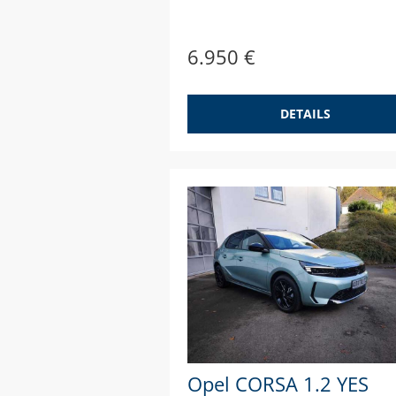
6.950 €
DETAILS
Opel CORSA 1.2 YES